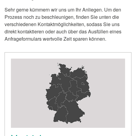
Sehr gerne kümmern wir uns um Ihr Anliegen. Um den
Prozess noch zu beschleunigen, finden Sie unten die
verschiedenen Kontaktmöglichkeiten, sodass Sie uns
direkt kontaktieren oder auch über das Ausfüllen eines
Anfrageformulars wertvolle Zeit sparen können.