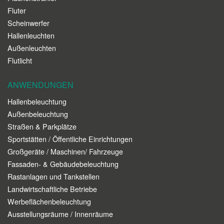
Fluter
Scheinwerfer
Hallenleuchten
Außenleuchten
Flutlicht
ANWENDUNGEN
Hallenbeleuchtung
Außenbeleuchtung
Straßen & Parkplätze
Sportstätten / Öffentliche Einrichtungen
Großgeräte / Maschinen/ Fahrzeuge
Fassaden- & Gebäudebeleuchtung
Rastanlagen und Tankstellen
Landwirtschaftliche Betriebe
Werbeflächenbeleuchtung
Ausstellungsräume / Innenräume