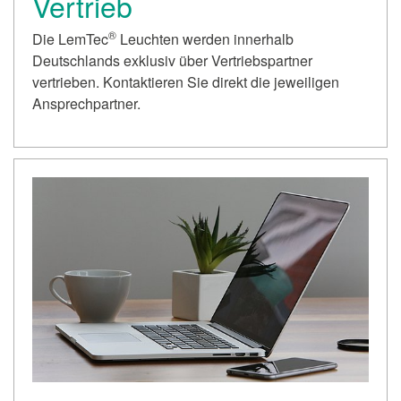
Vertrieb
®
Die LemTec
Leuchten werden innerhalb
Deutschlands exklusiv über Vertriebspartner
vertrieben. Kontaktieren Sie direkt die jeweiligen
Ansprechpartner.