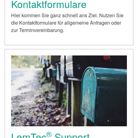
Kontaktformulare
Hier kommen Sie ganz schnell ans Ziel. Nutzen Sie
die Kontaktformulare für allgemeine Anfragen oder
zur Terminvereinbarung.
®
LemTec
Support