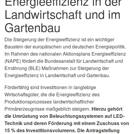
Energieeffizienz in der
Landwirtschaft und im
Gartenbau
Die Steigerung der Energieeffizienz ist ein wichtiger
Baustein der europäischen und deutschen Energiepolitik.
Im Rahmen des nationalen Aktionsplans Energieeffizienz
(NAPE) fördert die Bundesanstalt für Landwirtschaft und
Ernährung (BLE) Maßnahmen zur Steigerung der
Energieeffizienz in Landwirtschaft und Gartenbau.
Förderfähig sind Investitionen in langlebige
Wirtschaftsgüter, die die Energieeffizienz des
Produktionsprozesses landwirtschaftlicher
Primärerzeugnisse maßgeblich steigern.
Hierzu gehört
die Umrüstung von Beleuchtungssystemen auf LED-
Technik und deren Förderung mit einem Zuschuss von
15 % des Investitionsvolumens. Die Antragstellung