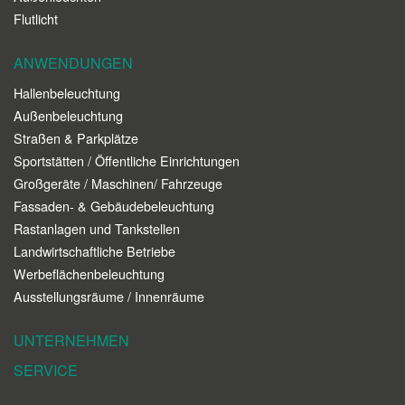
Flutlicht
ANWENDUNGEN
Hallenbeleuchtung
Außenbeleuchtung
Straßen & Parkplätze
Sportstätten / Öffentliche Einrichtungen
Großgeräte / Maschinen/ Fahrzeuge
Fassaden- & Gebäudebeleuchtung
Rastanlagen und Tankstellen
Landwirtschaftliche Betriebe
Werbeflächenbeleuchtung
Ausstellungsräume / Innenräume
UNTERNEHMEN
SERVICE