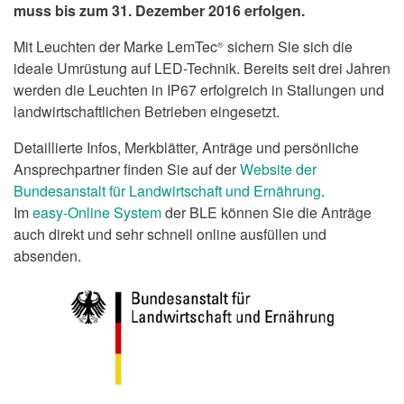
muss bis zum 31. Dezember 2016 erfolgen.
Mit Leuchten der Marke LemTec
sichern Sie sich die
®
ideale Umrüstung auf LED-Technik
. Bereits seit drei Jahren
werden die Leuchten in IP67 erfolgreich in Stallungen und
landwirtschaftlichen Betrieben eingesetzt.
Detaillierte Infos, Merkblätter, Anträge und persönliche
Ansprechpartner finden Sie auf der
Website der
Bundesanstalt für Landwirtschaft und Ernährung
.
Im
easy-Online System
der BLE können Sie die Anträge
auch direkt und sehr schnell online ausfüllen und
absenden.